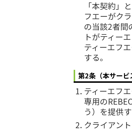
「本契約」と
フエーがクラ
の当該2者間
トがティーエ
ティーエフエ
する。
第2条（本サービ
ティーエフエ
専用のREB
う）を提供す
クライアント