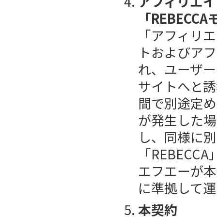
アフィリエイ
「REBECC
「アフィリエ
トおよびアフ
れ、ユーザー
サイトへと誘
間で別途定め
が発生した場
し、同様に別
「REBECC
エフエーが本
に準拠して運
本契約