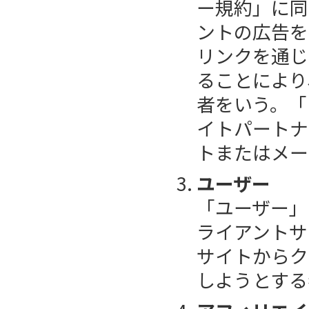
ー規約」に同
ントの広告を
リンクを通じ
ることにより
者をいう。「
イトパートナ
トまたはメー
ユーザー
「ユーザー」
ライアントサ
サイトからク
しようとする