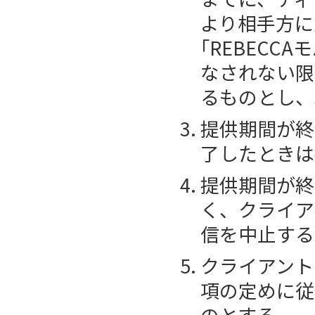
より相手方に
｢REBEC
なされない限
るものとし、
提供期間が終
了したときは
提供期間が終
く、クライア
信を中止する
クライアント
項の定めに従
のとする。