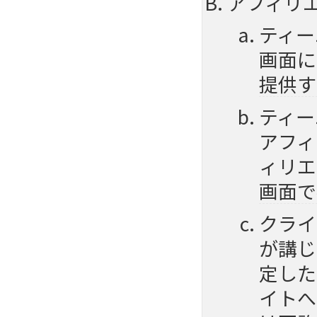
アフィリ
ティー
画面に
提供す
ティー
アフィ
ィリエ
画面で
クライ
が講じ
定した
イトへ