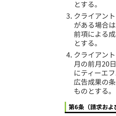
とする。
クライアント
がある場合は
前項による成
とする。
クライアント
月の前月20
にティーエフ
広告成果の条
ものとする。
第6条（請求およ