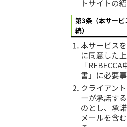
トサイトの紹
第3条（本サービ
続）
本サービスを
に同意した上
「REBECC
書」に必要事
クライアント
ーが承諾する
のとし、承諾
メールを含む