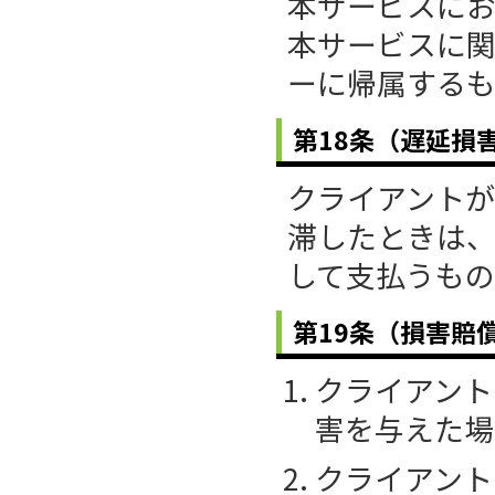
本サービスにお
本サービスに
ーに帰属する
第18条（遅延損
クライアント
滞したときは、
して支払うもの
第19条（損害賠
クライアント
害を与えた場
クライアント