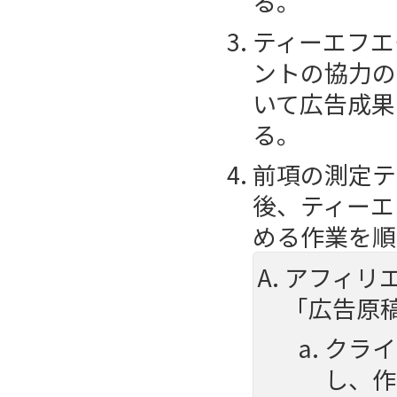
る。
ティーエフエ
ントの協力の
いて広告成果
る。
前項の測定テ
後、ティーエ
める作業を順
アフィリ
「広告原
クライ
し、作