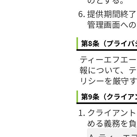
提供期間終了
管理画面への
第8条（プライバ
ティーエフエー
報について、テ
リシーを厳守
第9条（クライア
クライアント
める義務を負