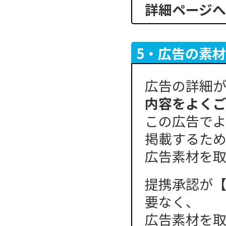
詳細ページへ
5・広告の素
広告の詳細が
内容をよく
この広告で
掲載するた
広告素材を
提携承認が
要なく、
広告素材を取