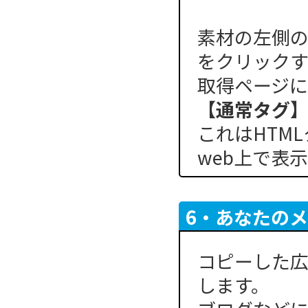
素材の左側
をクリック
取得ページに
【通常タグ
これはHTM
web上で表
6・あなたの
コピーした
します。