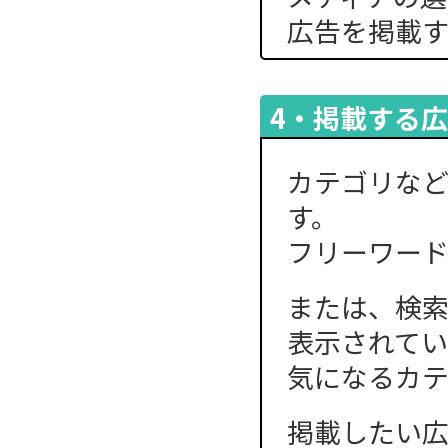
広告を掲載
4・掲載する
カテゴリな
す。
フリーワード
または、検
表示されてい
気になるカ
掲載したい