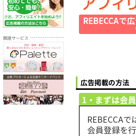
REBECCA
関連サービス
広告掲載の方法
1・まずは会
REBECC
会員登録を