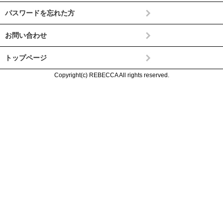
パスワードを忘れた方
お問い合わせ
トップページ
Copyright(c) REBECCA All rights reserved.