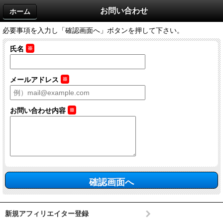
お問い合わせ
ホーム
必要事項を入力し「確認画面へ」ボタンを押して下さい。
氏名
※
メールアドレス
※
お問い合わせ内容
※
新規アフィリエイター登録