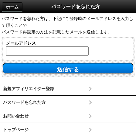
パスワードを忘れた方
ホーム
パスワードを忘れた方は、下記にご登録時のメールアドレスを入力し
て頂くことで
パスワード再設定の方法を記載したメールを送信します。
メールアドレス
新規アフィリエイター登録
パスワードを忘れた方
お問い合わせ
トップページ