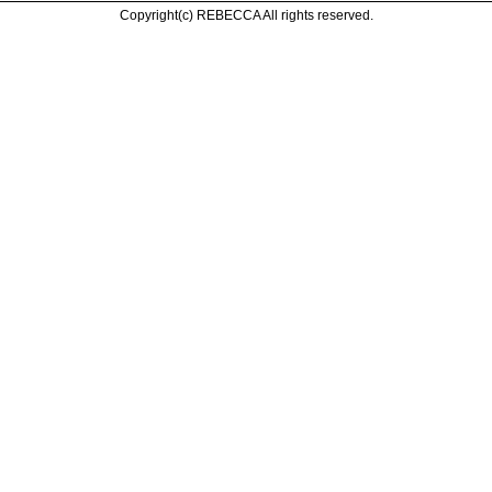
Copyright(c) REBECCA All rights reserved.