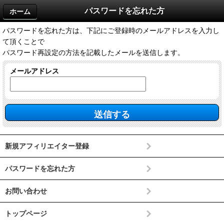
パスワードを忘れた方
ホーム
パスワードを忘れた方は、下記にご登録時のメールアドレスを入力し
て頂くことで
パスワード再設定の方法を記載したメールを送信します。
メールアドレス
新規アフィリエイター登録
パスワードを忘れた方
お問い合わせ
トップページ