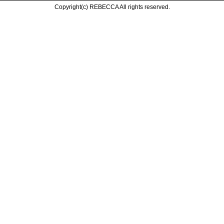
Copyright(c) REBECCA All rights reserved.