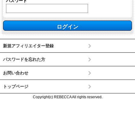
パスワード
新規アフィリエイター登録
パスワードを忘れた方
お問い合わせ
トップページ
Copyright(c) REBECCA All rights reserved.