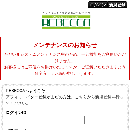
ログイン
新規登録
メンテナンスのお知らせ
ただいまシステムメンテナンス中のため、一部機能をご利用いただ
けません。
お客様にはご不便をお掛けいたしますが、ご理解いただきますよう
何卒宜しくお願い申し上げます。
REBECCAへようこそ。
アフィリエイター登録がまだの方は、
こちらから新規登録を行っ
てください
。
ログインID