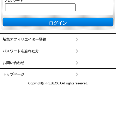
パスワード
新規アフィリエイター登録
パスワードを忘れた方
お問い合わせ
トップページ
Copyright(c) REBECCA All rights reserved.