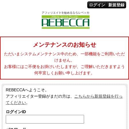
ログイン
新規登録
メンテナンスのお知らせ
ただいまシステムメンテナンス中のため、一部機能をご利用いただ
けません。
お客様にはご不便をお掛けいたしますが、ご理解いただきますよう
何卒宜しくお願い申し上げます。
REBECCAへようこそ。
アフィリエイター登録がまだの方は、
こちらから新規登録を行っ
てください
。
ログインID